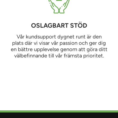
OSLAGBART STÖD
Vår kundsupport dygnet runt är den
plats där vi visar vår passion och ger dig
en bättre upplevelse genom att göra ditt
välbefinnande till vår främsta prioritet.