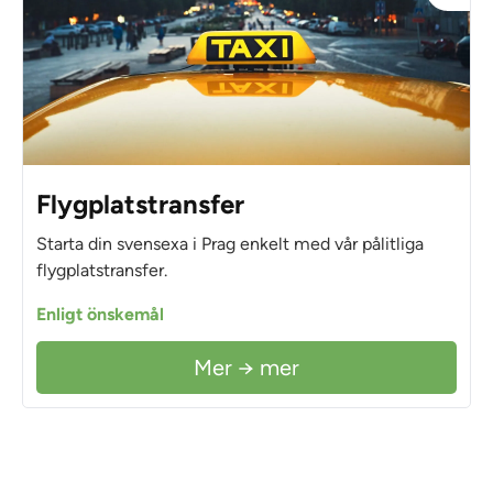
Flygplatstransfer
Starta din svensexa i Prag enkelt med vår pålitliga
flygplatstransfer.
Enligt önskemål
Mer → mer