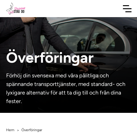
Överföringar
Förhöj din svensexa med våra pålitliga och
spännande transporttjänster, med standard- och
lyxigare alternativ för att ta dig till och från dina
fester.
Hem
Överföringar
>