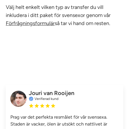
Välj helt enkelt vilken typ av transfer du vill
inkludera i ditt paket för svensexor genom vår
Förfrågningsformulär
så tar vi hand om resten.
Jouri van Rooijen
Verifierad kund
Prag var det perfekta resmålet för vår svensexa.
Staden är vacker, ölen är utsökt och nattlivet är