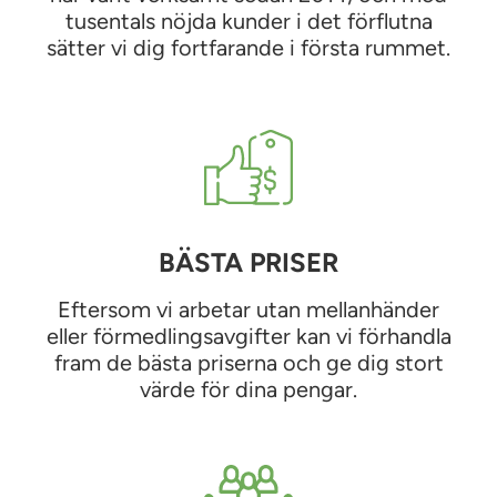
tusentals nöjda kunder i det förflutna
sätter vi dig fortfarande i första rummet.
BÄSTA PRISER
Eftersom vi arbetar utan mellanhänder
eller förmedlingsavgifter kan vi förhandla
fram de bästa priserna och ge dig stort
värde för dina pengar.