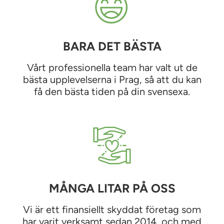
BARA DET BÄSTA
Vårt professionella team har valt ut de
bästa upplevelserna i Prag, så att du kan
få den bästa tiden på din svensexa.
MÅNGA LITAR PÅ OSS
Vi är ett finansiellt skyddat företag som
har varit verksamt sedan 2014, och med