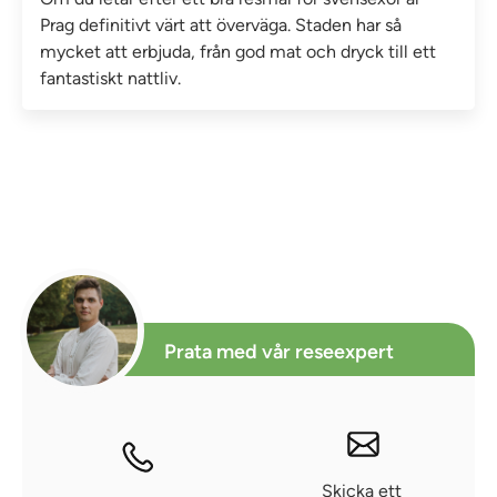
Prag definitivt värt att överväga. Staden har så
mycket att erbjuda, från god mat och dryck till ett
fantastiskt nattliv.
Prata med vår reseexpert
Skicka ett