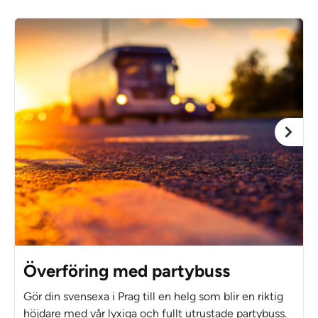
Överföring med partybuss
Gör din svensexa i Prag till en helg som blir en riktig
höjdare med vår lyxiga och fullt utrustade partybuss.