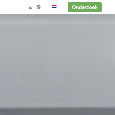
Onderzoek