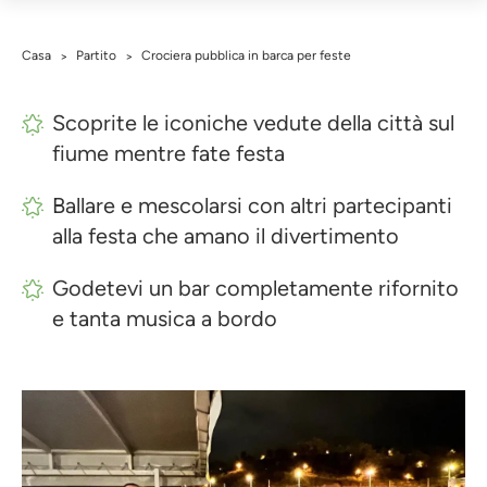
Casa
Partito
Crociera pubblica in barca per feste
>
>
Scoprite le iconiche vedute della città sul
fiume mentre fate festa
Ballare e mescolarsi con altri partecipanti
alla festa che amano il divertimento
Godetevi un bar completamente rifornito
e tanta musica a bordo