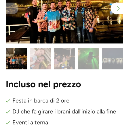
Incluso nel prezzo
Festa in barca di 2 ore
DJ che fa girare i brani dall'inizio alla fine
Eventi a tema