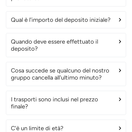
Qual è l'importo del deposito iniziale?
Quando deve essere effettuato il
deposito?
Cosa succede se qualcuno del nostro
gruppo cancella all'ultimo minuto?
I trasporti sono inclusi nel prezzo
finale?
C'è un limite di età?