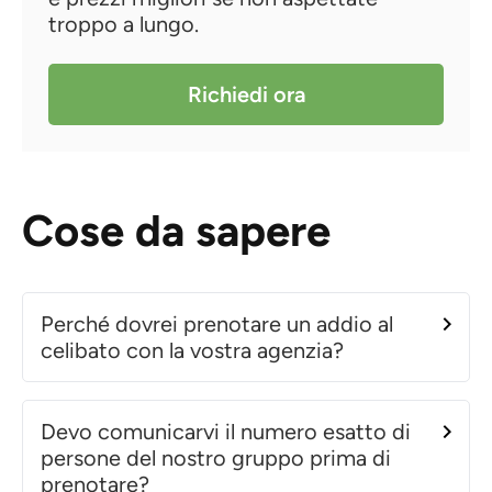
troppo a lungo.
Richiedi ora
Cose da sapere
Perché dovrei prenotare un addio al
celibato con la vostra agenzia?
Devo comunicarvi il numero esatto di
persone del nostro gruppo prima di
prenotare?