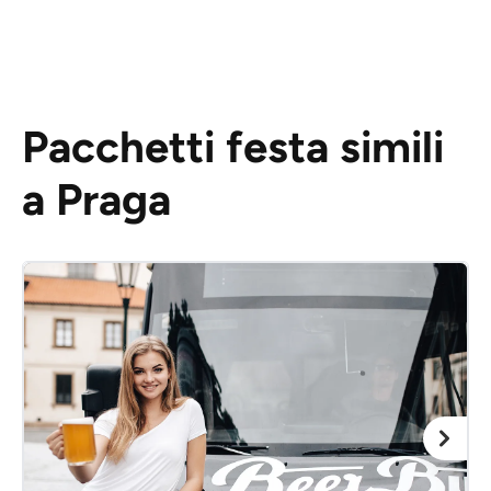
Pacchetti festa simili
a Praga