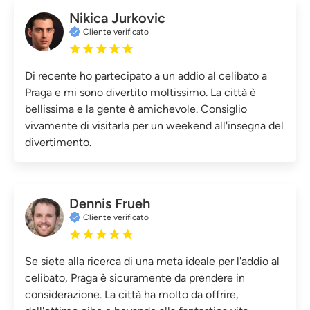
Nikica Jurkovic
Cliente verificato
Di recente ho partecipato a un addio al celibato a
Praga e mi sono divertito moltissimo. La città è
bellissima e la gente è amichevole. Consiglio
vivamente di visitarla per un weekend all'insegna del
divertimento.
Dennis Frueh
Cliente verificato
Se siete alla ricerca di una meta ideale per l'addio al
celibato, Praga è sicuramente da prendere in
considerazione. La città ha molto da offrire,