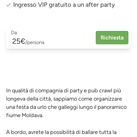
Ingresso VIP gratuito a un after party
Da:
Richiesta
25€
/persona
In qualità di compagnia di party e pub crawl più
longeva della città, sappiamo come organizzare
una festa da urlo che galleggi lungo il panoramico
fiume Moldava.
A bordo, avrete la possibilità di ballare tutta la