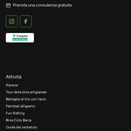
Prenota una consulenza gratuita
Attività
Riprese
Tour della birra artigianale
Battaglia di tiro con l'arco
Paintball all'aperto
Fun Rafting
Birra Ciclo Barca
Guida del serbatoio