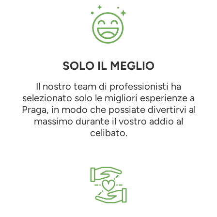
SOLO IL MEGLIO
Il nostro team di professionisti ha
selezionato solo le migliori esperienze a
Praga, in modo che possiate divertirvi al
massimo durante il vostro addio al
celibato.