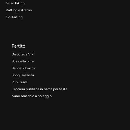
Quad Biking
Rafting estremo
Go Karting
Partito
Discoteca VIP
Bus della birra
Bar del ghiaccio
Spogliarellista
Pub Crawl
Crociera pubblica in barca per feste
Nano maschio a noleggio