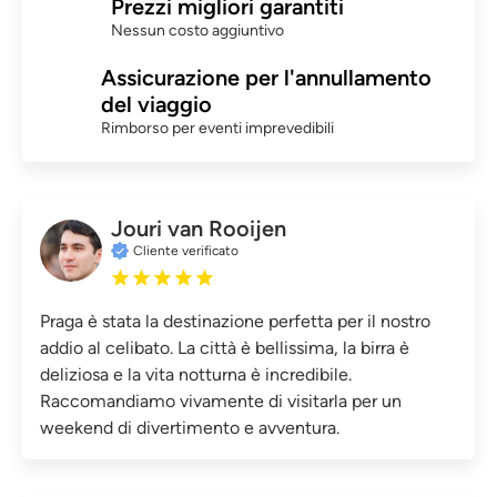
Prezzi migliori garantiti
Nessun costo aggiuntivo
Assicurazione per l'annullamento
del viaggio
Rimborso per eventi imprevedibili
Jouri van Rooijen
Cliente verificato
Praga è stata la destinazione perfetta per il nostro
addio al celibato. La città è bellissima, la birra è
deliziosa e la vita notturna è incredibile.
Raccomandiamo vivamente di visitarla per un
weekend di divertimento e avventura.