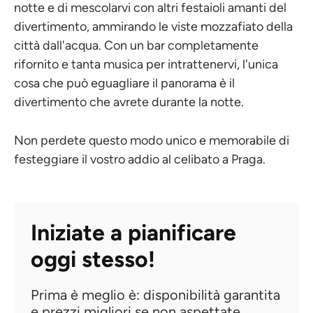
notte e di mescolarvi con altri festaioli amanti del
divertimento, ammirando le viste mozzafiato della
città dall'acqua. Con un bar completamente
rifornito e tanta musica per intrattenervi, l'unica
cosa che può eguagliare il panorama è il
divertimento che avrete durante la notte.
Non perdete questo modo unico e memorabile di
festeggiare il vostro addio al celibato a Praga.
Iniziate a pianificare
oggi stesso!
Prima è meglio è: disponibilità garantita
e prezzi migliori se non aspettate