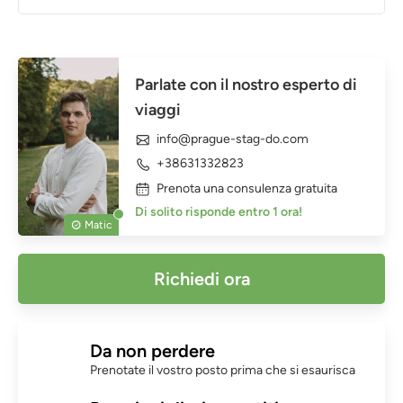
Parlate con il nostro esperto di
viaggi
info@prague-stag-do.com
+38631332823
Prenota una consulenza gratuita
Di solito risponde entro 1 ora!
Matic
Richiedi ora
Da non perdere
Prenotate il vostro posto prima che si esaurisca