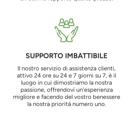
SUPPORTO IMBATTIBILE
Il nostro servizio di assistenza clienti,
attivo 24 ore su 24 e 7 giorni su 7, è il
luogo in cui dimostriamo la nostra
passione, offrendovi un'esperienza
migliore e facendo del vostro benessere
la nostra priorità numero uno.