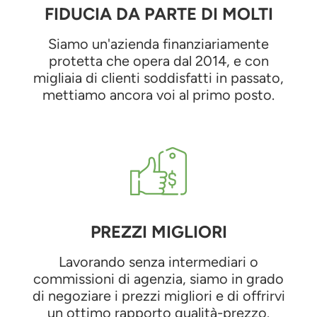
FIDUCIA DA PARTE DI MOLTI
Siamo un'azienda finanziariamente
protetta che opera dal 2014, e con
migliaia di clienti soddisfatti in passato,
mettiamo ancora voi al primo posto.
PREZZI MIGLIORI
Lavorando senza intermediari o
commissioni di agenzia, siamo in grado
di negoziare i prezzi migliori e di offrirvi
un ottimo rapporto qualità-prezzo.