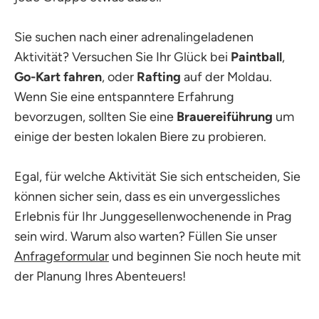
Sie suchen nach einer adrenalingeladenen
Aktivität? Versuchen Sie Ihr Glück bei
Paintball
,
Go-Kart fahren
, oder
Rafting
auf der Moldau.
Wenn Sie eine entspanntere Erfahrung
bevorzugen, sollten Sie eine
Brauereiführung
um
einige der besten lokalen Biere zu probieren.
Egal, für welche Aktivität Sie sich entscheiden, Sie
können sicher sein, dass es ein unvergessliches
Erlebnis für Ihr Junggesellenwochenende in Prag
sein wird. Warum also warten? Füllen Sie unser
Anfrageformular
und beginnen Sie noch heute mit
der Planung Ihres Abenteuers!