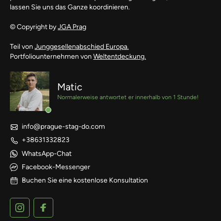
lassen Sie uns das Ganze koordinieren.
© Copyright by
JGA Prag
Teil von
Junggesellenabschied Europa.
Portfoliounternehmen von
Weltentdeckung.
Matic
Normalerweise antwortet er innerhalb von 1 Stunde!
info@prague-stag-do.com
+38631332823
WhatsApp-Chat
Facebook-Messenger
Buchen Sie eine kostenlose Konsultation