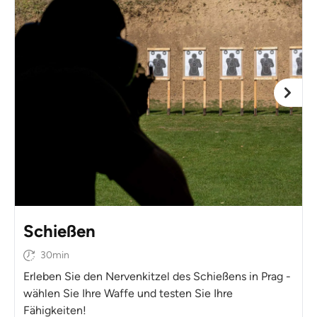
Schießen
30min
Erleben Sie den Nervenkitzel des Schießens in Prag -
wählen Sie Ihre Waffe und testen Sie Ihre
Fähigkeiten!