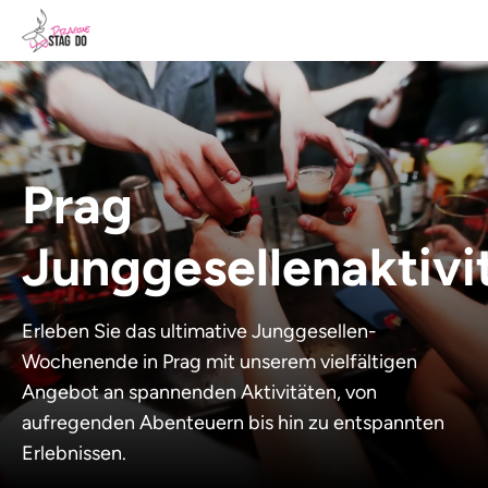
Prag
Junggesellenaktivi
Erleben Sie das ultimative Junggesellen-
Wochenende in Prag mit unserem vielfältigen
Angebot an spannenden Aktivitäten, von
aufregenden Abenteuern bis hin zu entspannten
Erlebnissen.