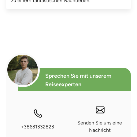
zu einem fantastischen Nachtleben.
Sprechen Sie mit unserem
Reiseexperten
Senden Sie uns eine
+38631332823
Nachricht