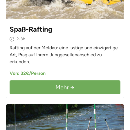
Spaß-Rafting
2-3h
Rafting auf der Moldau: eine lustige und einzigartige
Art, Prag auf Ihrem Junggesellenabschied zu
erkunden.
Von: 32€/Person
Mehr →