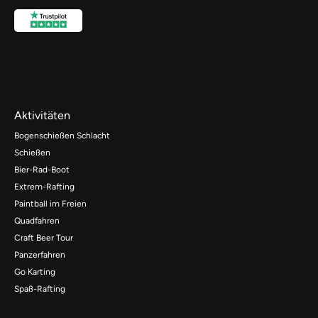
Aktivitäten
Bogenschießen Schlacht
Schießen
Bier-Rad-Boot
Extrem-Rafting
Paintball im Freien
Quadfahren
Craft Beer Tour
Panzerfahren
Go Karting
Spaß-Rafting