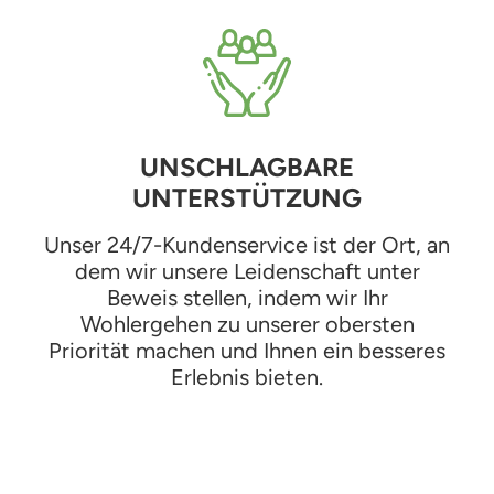
UNSCHLAGBARE
UNTERSTÜTZUNG
Unser 24/7-Kundenservice ist der Ort, an
dem wir unsere Leidenschaft unter
Beweis stellen, indem wir Ihr
Wohlergehen zu unserer obersten
Priorität machen und Ihnen ein besseres
Erlebnis bieten.