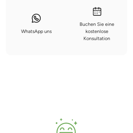
Buchen Sie eine
WhatsApp uns
kostenlose
Konsultation