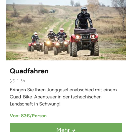
Quadfahren
1-3h
Bringen Sie Ihren Junggesellenabschied mit einem
Quad-Bike-Abenteuer in der tschechischen
Landschaft in Schwung!
Von: 83€/Person
Mehr →