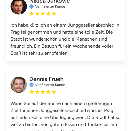
Nikica Jurkovic
Verifizierter Kunde
Ich habe kürzlich an einem Junggesellenabschied in
Prag teilgenommen und hatte eine tolle Zeit. Die
Stadt ist wunderschön und die Menschen sind
freundlich. Ein Besuch für ein Wochenende voller
Spaß ist sehr zu empfehlen.
Dennis Frueh
Verifizierter Kunde
Wenn Sie auf der Suche nach einem großartigen
Ziel für einen Junggesellenabschied sind, ist Prag
auf jeden Fall eine Überlegung wert. Die Stadt hat so
viel zu bieten, von gutem Essen und Trinken bis hin