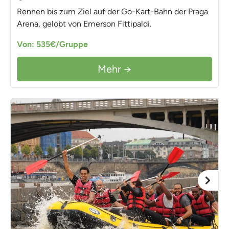
Rennen bis zum Ziel auf der Go-Kart-Bahn der Praga
Arena, gelobt von Emerson Fittipaldi.
Von: 535€/Gruppe
Mehr →