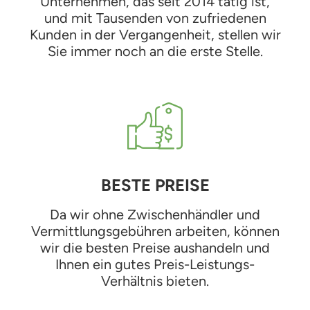
Unternehmen, das seit 2014 tätig ist,
und mit Tausenden von zufriedenen
Kunden in der Vergangenheit, stellen wir
Sie immer noch an die erste Stelle.
BESTE PREISE
Da wir ohne Zwischenhändler und
Vermittlungsgebühren arbeiten, können
wir die besten Preise aushandeln und
Ihnen ein gutes Preis-Leistungs-
Verhältnis bieten.