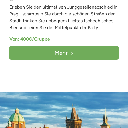
Erleben Sie den ultimativen Junggesellenabschied in
Prag - strampeln Sie durch die schönen Straßen der
Stadt, trinken Sie unbegrenzt kaltes tschechisches
Bier und seien Sie der Mittelpunkt der Party.
Von: 400€/Gruppe
Mehr →