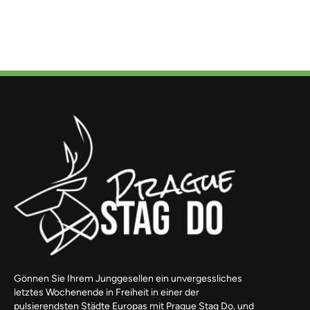
Gönnen Sie Ihrem Junggesellen ein unvergessliches
letztes Wochenende in Freiheit in einer der
pulsierendsten Städte Europas mit Prague Stag Do, und