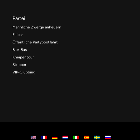
Partei
Männliche Zwerge anheuern
Eisbar
Öffentliche Partybootfahrt
Bier-Bus
Kneipentour
Stripper
VIP-Clubbing