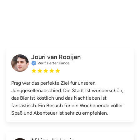
Jouri van Rooijen
Verifizierter Kunde
Prag war das perfekte Ziel für unseren
Junggesellenabschied. Die Stadt ist wunderschön,
das Bier ist köstlich und das Nachtleben ist
fantastisch. Ein Besuch für ein Wochenende voller
Spaß und Abenteuer ist sehr zu empfehlen.