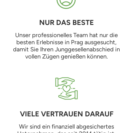
NUR DAS BESTE
Unser professionelles Team hat nur die
besten Erlebnisse in Prag ausgesucht,
damit Sie Ihren Junggesellenabschied in
vollen Zügen genießen können.
VIELE VERTRAUEN DARAUF
Wir sind ein finanziell abgesichertes