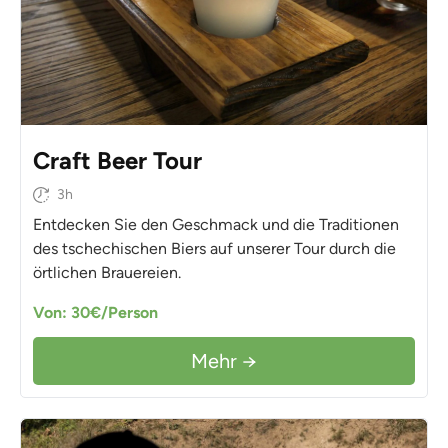
Craft Beer Tour
3h
Entdecken Sie den Geschmack und die Traditionen
des tschechischen Biers auf unserer Tour durch die
örtlichen Brauereien.
Von: 30€/Person
Mehr →