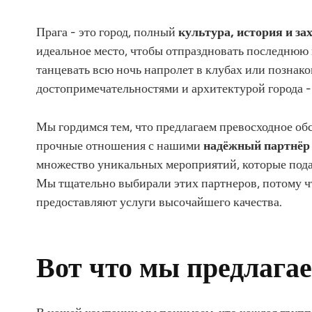
Прага - это город, полный
культура, история и з
идеальное место, чтобы отпраздновать последнюю 
танцевать всю ночь напролет в клубах или познак
достопримечательностями и архитектурой города - 
Мы гордимся тем, что предлагаем превосходное о
прочные отношения с нашими
надёжный партнёр
множество уникальных мероприятий, которые пода
Мы тщательно выбирали этих партнеров, потому ч
предоставляют услуги высочайшего качества.
Вот что мы предлага