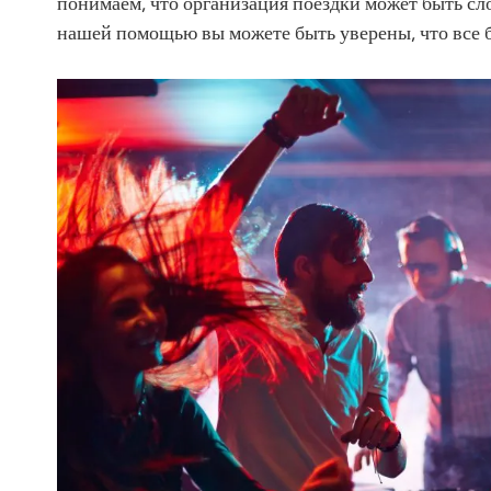
понимаем, что организация поездки может быть сл
нашей помощью вы можете быть уверены, что все 