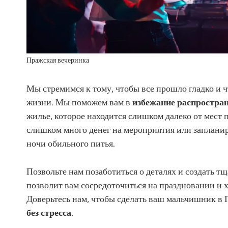
Пражская вечеринка
Мы стремимся к тому, чтобы все прошло гладко и 
жизни. Мы поможем вам в
избежание распростра
жилье, которое находится слишком далеко от мест
слишком много денег на мероприятия или запланиро
ночи обильного питья.
Позвольте нам позаботиться о деталях и создать 
позволит вам сосредоточиться на праздновании и 
Доверьтесь нам, чтобы сделать ваш мальчишник в
без стресса
.