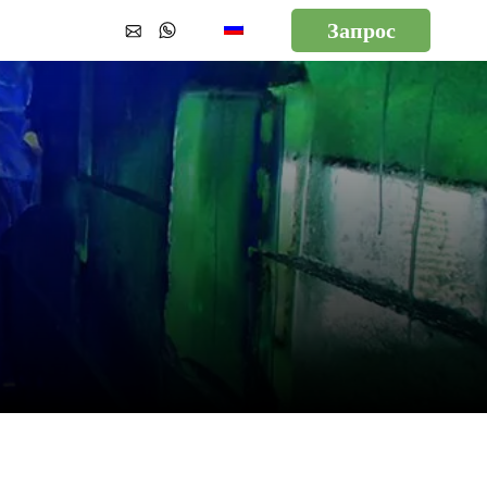
Запрос